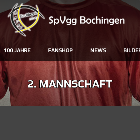
100 JAHRE
FANSHOP
NEWS
BILDE
2. MANNSCHAFT