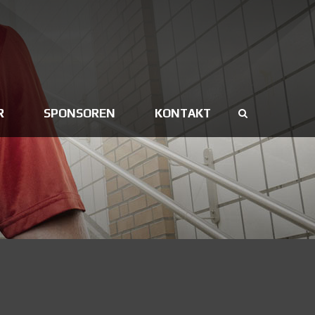
R
SPONSOREN
KONTAKT