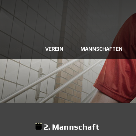
VEREIN
MANNSCHAFTEN
2. Mannschaft