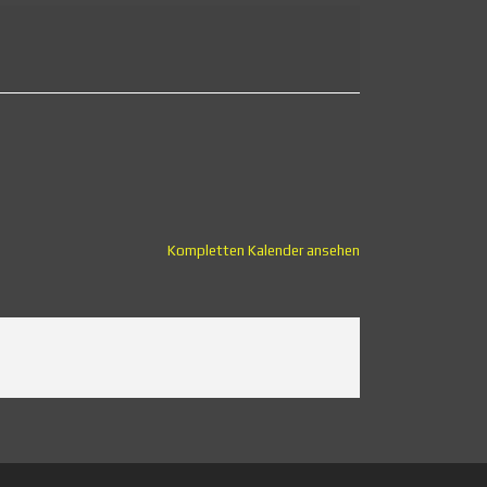
Kompletten Kalender ansehen