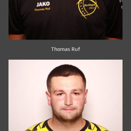
Thomas Ruf