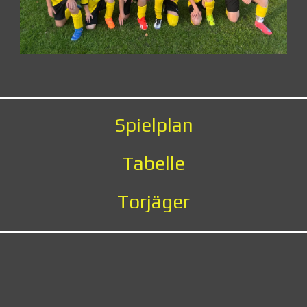
Spielplan
Tabelle
Torjäger