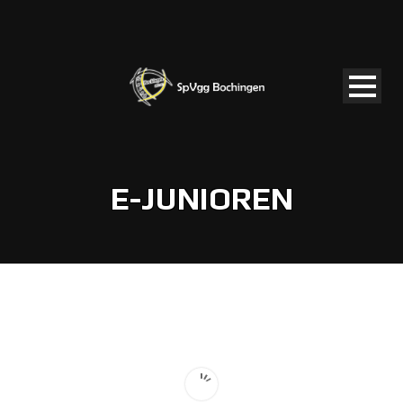
E-JUNIOREN