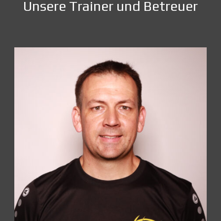
Unsere Trainer und Betreuer