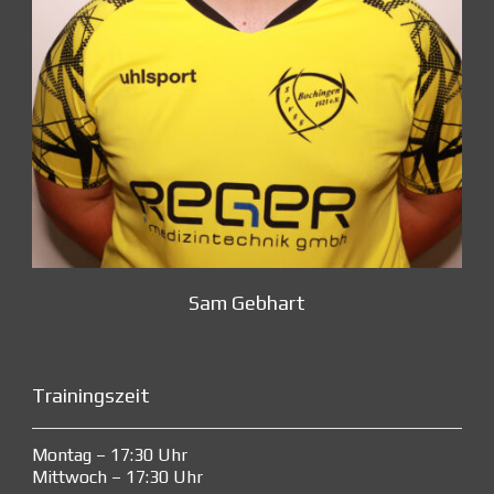
Sam Gebhart
Trainingszeit
Montag – 17:30 Uhr
Mittwoch – 17:30 Uhr