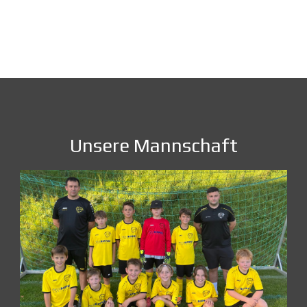
Unsere Mannschaft