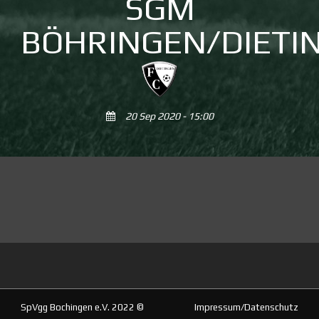
SGM
BÖHRINGEN/DIETI
20 Sep 2020 - 15:00
SpVgg Bochingen e.V. 2022 ©
Impressum/Datenschutz