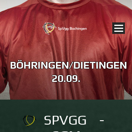
BÖHRINGEN/DIETINGEN
20.09.
SPVGG
-