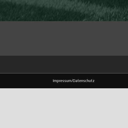
Impressum/Datenschutz