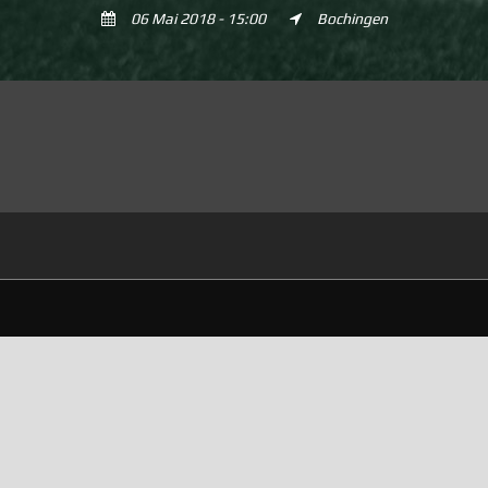
06 Mai 2018 - 15:00
Bochingen