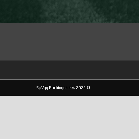
SpVgg Bochingen e.V. 2022 ©