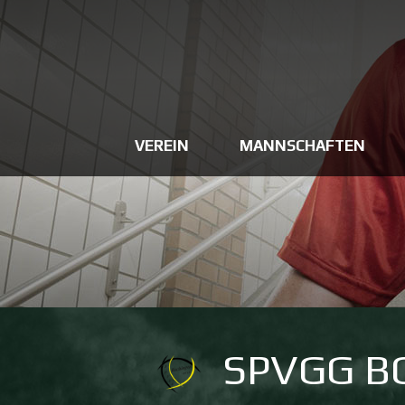
VEREIN
MANNSCHAFTEN
SPVGG B