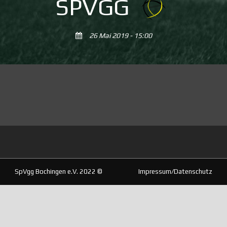
SPVGG
26 Mai 2019 - 15:00
SpVgg Bochingen e.V. 2022 ©
Impressum/Datenschutz