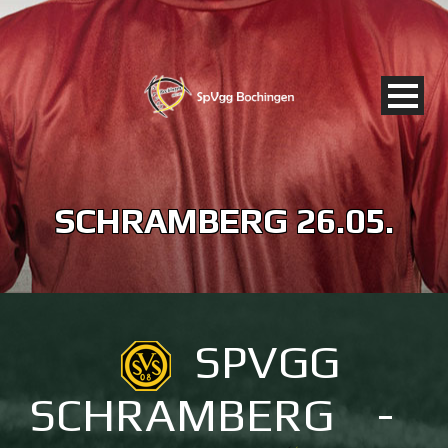
SCHRAMBERG 26.05.
SPVGG
SCHRAMBERG
-