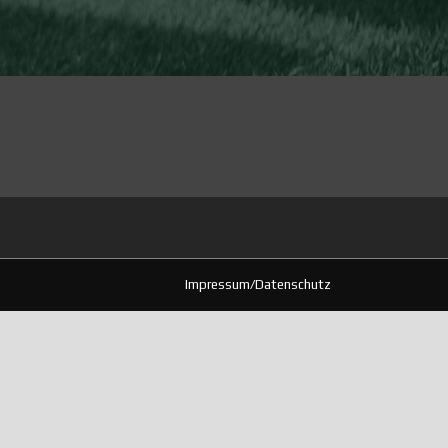
Impressum/Datenschutz