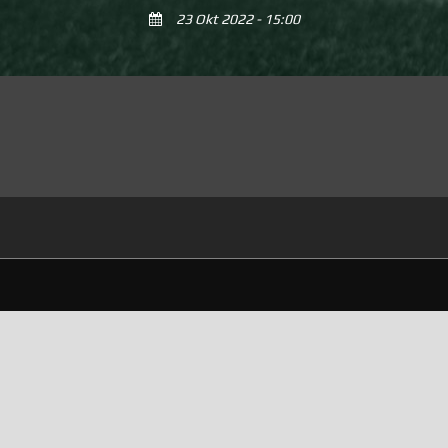
23 Okt 2022 - 15:00