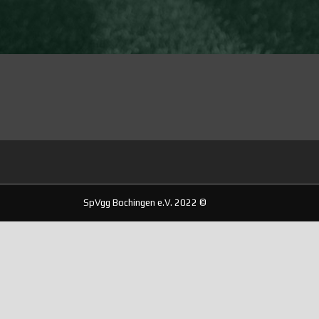
SpVgg Bochingen e.V. 2022 ©