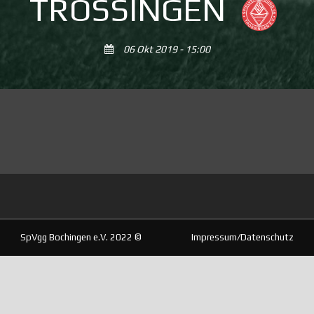
TROSSINGEN
06 Okt 2019 - 15:00
SpVgg Bochingen e.V. 2022 ©
Impressum/Datenschutz