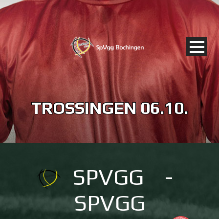
TROSSINGEN 06.10.
SPVGG
-
SPVGG