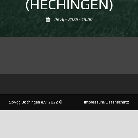
(HECHINGEN)
26 Apr 2026 - 15:00
SpVgg Bochingen e.V. 2022 ©
Impressum/Datenschutz