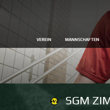
VEREIN
MANNSCHAFTEN
SGM ZI