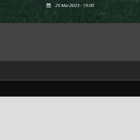
25 Mai 2023 - 19:00