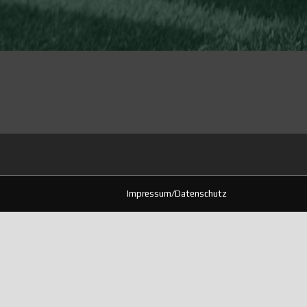
Impressum/Datenschutz