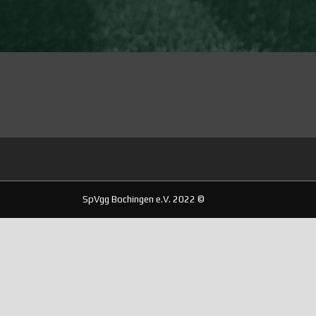
SpVgg Bochingen e.V. 2022 ©