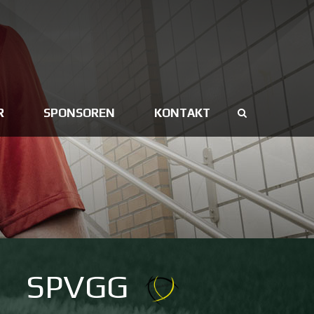
R
SPONSOREN
KONTAKT
SPVGG