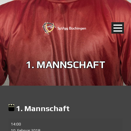
1. MANNSCHAFT
1. Mannschaft
1.
14:00
Mannschaft
10. Februar 2018