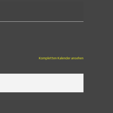
Kompletten Kalender ansehen