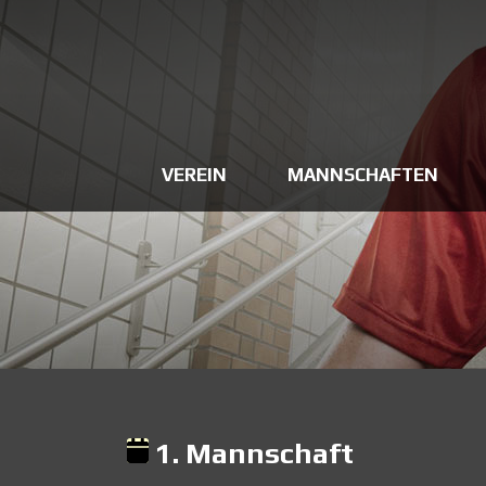
VEREIN
MANNSCHAFTEN
1. Mannschaft