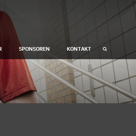
R
SPONSOREN
KONTAKT