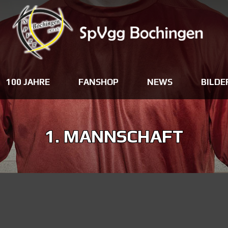
100 JAHRE
FANSHOP
NEWS
BILDE
1. MANNSCHAFT