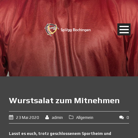
Wurstsalat zum Mitnehmen
23 Mai 2020
admin
Allgemein
0
Lasst es euch, trotz geschlossenem Sportheim und