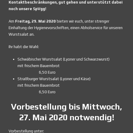
Kontaktbeschränkungen, gut gehen und unterstützt dabei
noch unsere SpVgg!
Am
Freitag, 29. Mai 2020
bieten wir euch, unter strenger
Einhaltung der Hygienevorschriften, einen Abholservice für unseren
Wurstsalat an.
Ihr habt die Wahl:
Schwäbischer Wurstsalat (Lyoner und Schwarzwurst)
mit frischem Bauernbrot
6,50 Euro
Straßburger Wurstsalat (Lyoner und Käse)
mit frischem Bauernbrot
6,50 Euro
Vorbestellung bis Mittwoch,
27. Mai 2020 notwendig!
Vorbestellung unter: