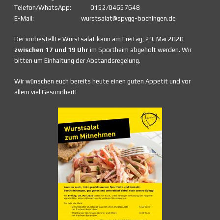
Telefon/WhatsApp: 0152/04657648
E-Mail: wurstsalat@spvgg-bochingen.de
Der vorbestellte Wurstsalat kann am Freitag, 29. Mai 2020
zwischen 17 und 19 Uhr
im Sportheim abgeholt werden. Wir
bitten um Einhaltung der Abstandsregelung.
Wir wünschen euch bereits heute einen guten Appetit und vor
allem viel Gesundheit!