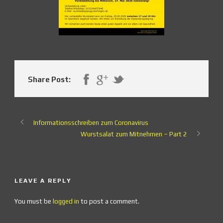
Share Post:
Informationsschreiben zum Coronavirus
Wurstsalat zum Mitnehmen – Part 2
LEAVE A REPLY
You must be
logged in
to post a comment.