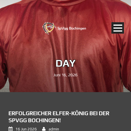
DAY
Juni 16, 2026
ERFOLGREICHER ELFER-KÖNIG BEI DER
SPVGG BOCHINGEN!
16 Jun 2026
admin