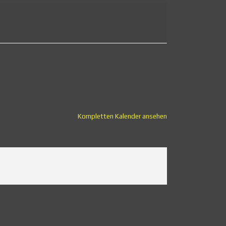
Kompletten Kalender ansehen