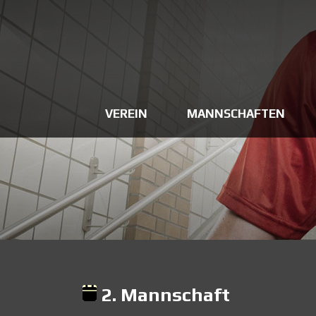
VEREIN
MANNSCHAFTEN
2. Mannschaft