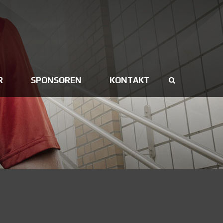
R
SPONSOREN
KONTAKT