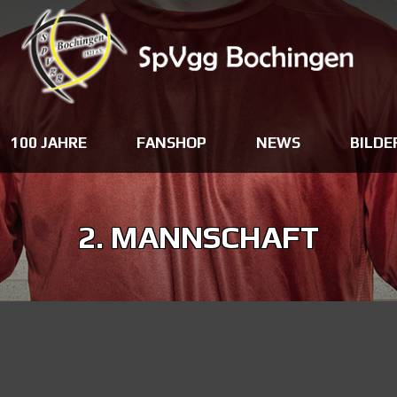
100 JAHRE
FANSHOP
NEWS
BILDE
2. MANNSCHAFT